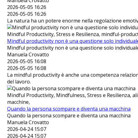
Manuela Crovatto
2026-05-05 16:26
2026-05-05 16:26
La natura ha un potere enorme nella regolazione emotiva
Mindful Productivity, Stress e Resilienza, mindful-product
Mindful productivity non è una questione solo individual
Mindful productivity non è una questione solo individual
Manuela Crovatto
2026-05-05 16:08
2026-05-05 16:08
La mindful productivity è anche una competenza relazional
del lavoro.
Mindful Productivity, Mindfulness, Stress e Resilienza, 
macchine,
Quando la persona scompare e diventa una macchina
Quando la persona scompare e diventa una macchina
Manuela Crovatto
2026-04-24 15:07
2026-04-24 15:07