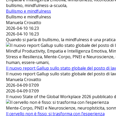
bullismo, mindfulness-a-scuola,
Bullismo e mindfulness
Bullismo e mindfulness
Manuela Crovatto
2026-04-10 16:23
2026-04-10 16:23
Quando si parla di bullismo, la mindfulness è una pratic
Mindful Productivity, Empatia e Intelligenza Emotiva, Mind
Stress e Resilienza, Mente-Corpo, PNEI e Neuroscienze, 
human, essere-umani,
Il nuovo report Gallup sullo stato globale del posto di la
Il nuovo report Gallup sullo stato globale del posto di la
Manuela Crovatto
2026-04-09 07:09
2026-04-09 07:09
Il nuovo State of the Global Workplace 2026 pubblicato da
Mente-Corpo, PNEI e Neuroscienze, neuroplsticita, sonn
Il cervello non è fisso: si trasforma con l’esperienza