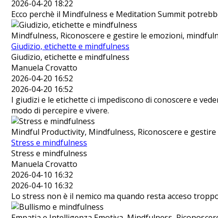
2026-04-20 18:22
Ecco perchè il Mindfulness e Meditation Summit potrebbe
Mindfulness, Riconoscere e gestire le emozioni, mindfulne
Giudizio, etichette e mindfulness
Giudizio, etichette e mindfulness
Manuela Crovatto
2026-04-20 16:52
2026-04-20 16:52
I giudizi e le etichette ci impediscono di conoscere e v
modo di percepire e vivere.
Mindful Productivity, Mindfulness, Riconoscere e gestire l
Stress e mindfulness
Stress e mindfulness
Manuela Crovatto
2026-04-10 16:32
2026-04-10 16:32
Lo stress non è il nemico ma quando resta acceso troppo
Empatia e Intelligenza Emotiva, Mindfulness, Riconoscere e