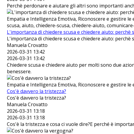
Perchè perdonare e aiutare gli altri sono importanti anch
Empatia e Intelligenza Emotiva, Riconoscere e gestire 
scusa, aiuto, chiedere-scusa, chiedere-aiuto, comunicare
L'importanza di chiedere scusa e chiedere aiuto: perchè
L'importanza di chiedere scusa e chiedere aiuto: perchè
Manuela Crovatto
2026-03-31 13:42
2026-03-31 13:42
Chiedere scusa e chiedere aiuto per molti sono due azioni
benessere.
Empatia e Intelligenza Emotiva, Riconoscere e gestire le 
Cos'è davvero la tristezza?
Cos'è davvero la tristezza?
Manuela Crovatto
2026-03-31 13:18
2026-03-31 13:18
Cos'è la tristezza e cosa ci vuole dire?E perché è importa