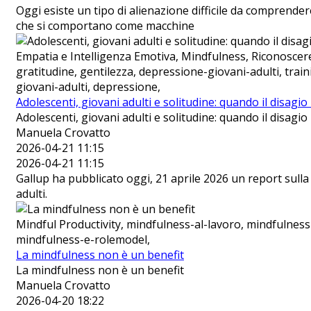
Oggi esiste un tipo di alienazione difficile da comprende
che si comportano come macchine
Empatia e Intelligenza Emotiva, Mindfulness, Riconoscer
gratitudine, gentilezza, depressione-giovani-adulti, tra
giovani-adulti, depressione,
Adolescenti, giovani adulti e solitudine: quando il disagi
Adolescenti, giovani adulti e solitudine: quando il disagi
Manuela Crovatto
2026-04-21 11:15
2026-04-21 11:15
Gallup ha pubblicato oggi, 21 aprile 2026 un report sulla
adulti.
Mindful Productivity, mindfulness-al-lavoro, mindfulness
mindfulness-e-rolemodel,
La mindfulness non è un benefit
La mindfulness non è un benefit
Manuela Crovatto
2026-04-20 18:22