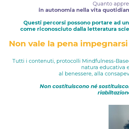
Quanto appres
in autonomia nella vita quotidia
Questi percorsi possono portare ad un
come riconosciuto dalla letteratura scien
Non vale la pena impegnarsi
Tutti i contenuti, protocolli Mindfulness-Ba
natura educativa e
al benessere, alla consapev
Non costituiscono né sostituisco
riabiltazion