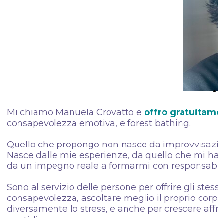
Mi chiamo Manuela Crovatto e
offro gratuitam
consapevolezza emotiva, e forest bathing.
Quello che propongo non nasce da improvvisazio
Nasce dalle mie esperienze, da quello che mi ha a
da un impegno reale a formarmi con responsabil
Sono al servizio delle persone per offrire gli st
consapevolezza, ascoltare meglio il proprio corpo
diversamente lo stress, e anche per crescere af