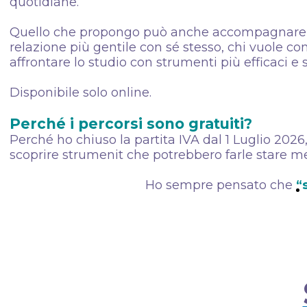
quotidiane.
Quello che propongo può anche accompagnare chi
relazione più gentile con sé stesso, chi vuole c
affrontare lo studio con strumenti più efficaci e s
Disponibile solo online.
Perché i percorsi sono gratuiti?
Perché ho chiuso la partita IVA dal 1 Luglio 2026
scoprire strumenit che potrebbero farle stare me
Ho sempre pensato che
“