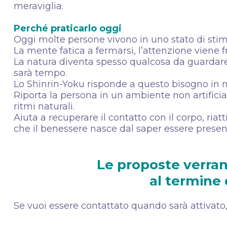
meraviglia.
Perché praticarlo oggi
Oggi molte persone vivono in uno stato di stimo
La mente fatica a fermarsi, l’attenzione viene
La natura diventa spesso qualcosa da guardare 
sarà tempo.
Lo Shinrin-Yoku risponde a questo bisogno in
Riporta la persona in un ambiente non artificia
ritmi naturali.
Aiuta a recuperare il contatto con il corpo, riatt
che il benessere nasce dal saper essere presenti,
Le proposte verran
al termine 
Se vuoi essere contattato quando sarà attivato