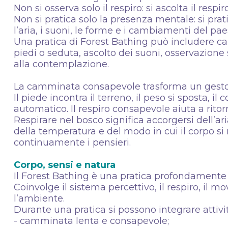
Non si osserva solo il respiro: si ascolta il resp
Non si pratica solo la presenza mentale: si pratic
l’aria, i suoni, le forme e i cambiamenti del pa
Una pratica di Forest Bathing può includere 
piedi o seduta, ascolto dei suoni, osservazione
alla contemplazione.
La camminata consapevole trasforma un gesto 
Il piede incontra il terreno, il peso si sposta, i
automatico. Il respiro consapevole aiuta a ritor
Respirare nel bosco significa accorgersi dell’ari
della temperatura e del modo in cui il corpo s
continuamente i pensieri.
Corpo, sensi e natura
Il Forest Bathing è una pratica profondamente
Coinvolge il sistema percettivo, il respiro, il mo
l’ambiente.
Durante una pratica si possono integrare attivi
- camminata lenta e consapevole;