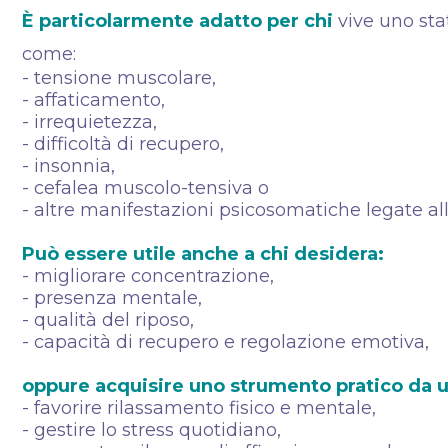
È particolarmente adatto per chi
vive uno sta
come:
- tensione muscolare,
- affaticamento,
- irrequietezza,
- difficoltà di recupero,
- insonnia,
- cefalea muscolo-tensiva o
- altre manifestazioni psicosomatiche legate all
Può essere utile anche a chi desidera:
- migliorare concentrazione,
- presenza mentale,
- qualità del riposo,
- capacità di recupero e regolazione emotiva,
oppure acquisire uno strumento pratico da ut
- favorire rilassamento fisico e mentale,
- gestire lo stress quotidiano,