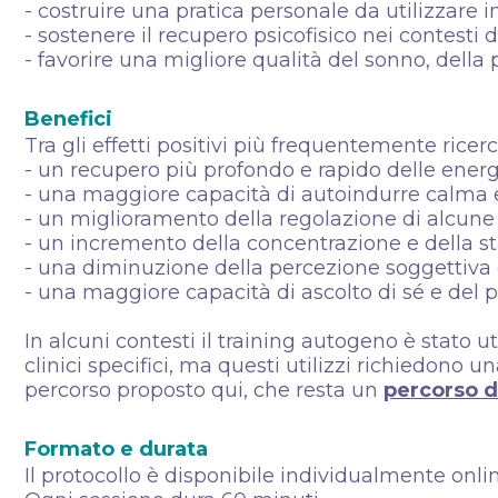
- costruire una pratica personale da utilizzare 
- sostenere il recupero psicofisico nei contesti di
- favorire una migliore qualità del sonno, dell
Benefici
Tra gli effetti positivi più frequentemente ricerc
- un recupero più profondo e rapido delle energ
- una maggiore capacità di autoindurre calma 
- un miglioramento della regolazione di alcune r
- un incremento della concentrazione e della st
- una diminuzione della percezione soggettiva d
- una maggiore capacità di ascolto di sé e del p
In alcuni contesti il training autogeno è stat
clinici specifici, ma questi utilizzi richiedono 
percorso proposto qui, che resta un
percorso d
Formato e durata
Il protocollo è disponibile individualmente onlin