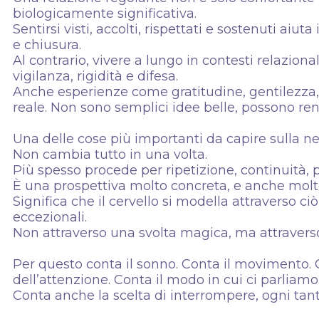
biologicamente significativa.
Sentirsi visti, accolti, rispettati e sostenuti aiu
e chiusura.
Al contrario, vivere a lungo in contesti relazional
vigilanza, rigidità e difesa.
Anche esperienze come gratitudine, gentilezz
reale. Non sono semplici idee belle, possono ren
Una delle cose più importanti da capire sulla n
Non cambia tutto in una volta.
Più spesso procede per ripetizione, continuità,
È una prospettiva molto concreta, e anche mol
Significa che il cervello si modella attraverso c
eccezionali.
Non attraverso una svolta magica, ma attraverso 
Per questo conta il sonno. Conta il movimento. C
dell’attenzione. Conta il modo in cui ci parliamo
Conta anche la scelta di interrompere, ogni tanto