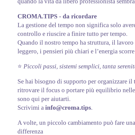
quando la vita da libero professionista sembra
CROMA.TIPS - da ricordare
La gestione del tempo non significa solo avere
controllo e riuscire a finire tutto per tempo.
Quando il nostro tempo ha struttura, il lavoro
leggero, i pensieri più chiari e l’energia scorr
⭐️
Piccoli passi, sistemi semplici, tanta serenit
Se hai bisogno di supporto per organizzare il
ritrovare il focus o portare più equilibrio nelle
sono qui per aiutarti.
Scrivimi a
info@croma.tips
.
A volte, un piccolo cambiamento può fare un
differenza