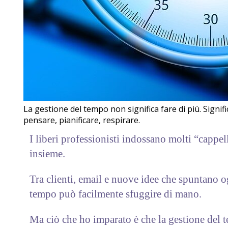
La gestione del tempo non significa fare di più. Signif
pensare, pianificare, respirare.
I liberi professionisti indossano molti “cappelli
insieme.
Tra clienti, email e nuove idee che spuntano o
tempo può facilmente sfuggire di mano.
Ma ciò che ho imparato è che la gestione del 