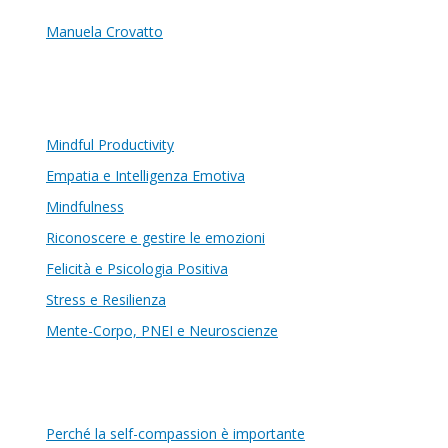
Manuela Crovatto
Mindful Productivity
Empatia e Intelligenza Emotiva
Mindfulness
Riconoscere e gestire le emozioni
Felicità e Psicologia Positiva
Stress e Resilienza
Mente-Corpo, PNEI e Neuroscienze
Perché la self-compassion è importante