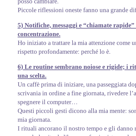
posso cambiare.
Piccole riflessioni oneste fanno una grande di
5) Notifiche, messaggi e “chiamate rapide”
concentrazione.
Ho iniziato a trattare la mia attenzione come u
rispetto profondamente: perché lo è.
6) Le routine sembrano noiose e rigide; i r
una scelta.
Un caffè prima di iniziare, una passeggiata do
scrivania in ordine a fine giornata, rivedere l
spegnere il computer…
Questi piccoli gesti dicono alla mia mente: son
mia giornata.
I rituali ancorano il nostro tempo e gli danno