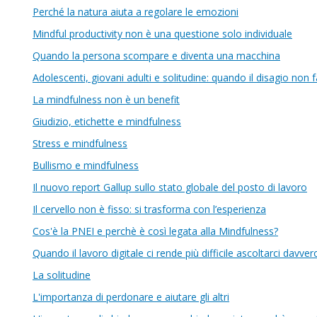
Perché la natura aiuta a regolare le emozioni
Mindful productivity non è una questione solo individuale
Quando la persona scompare e diventa una macchina
Adolescenti, giovani adulti e solitudine: quando il disagio non
La mindfulness non è un benefit
Giudizio, etichette e mindfulness
Stress e mindfulness
Bullismo e mindfulness
Il nuovo report Gallup sullo stato globale del posto di lavoro
Il cervello non è fisso: si trasforma con l’esperienza
Cos'è la PNEI e perchè è così legata alla Mindfulness?
Quando il lavoro digitale ci rende più difficile ascoltarci davver
La solitudine
L'importanza di perdonare e aiutare gli altri