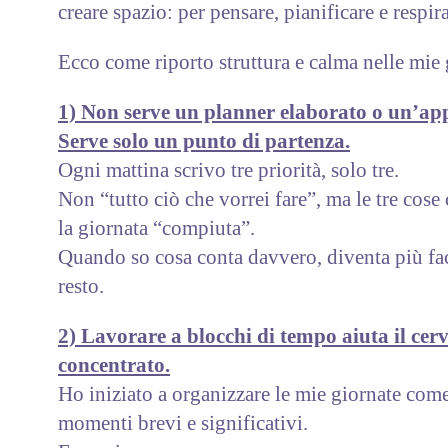
creare spazio: per pensare, pianificare e respira
Ecco come riporto struttura e calma nelle mie 
1) Non serve un planner elaborato o un’ap
Serve solo un punto di partenza.
Ogni mattina scrivo tre priorità, solo tre.
Non “tutto ciò che vorrei fare”, ma le tre cos
la giornata “compiuta”.
Quando so cosa conta davvero, diventa più fac
resto.
2) Lavorare a blocchi di tempo aiuta il cerv
concentrato.
Ho iniziato a organizzare le mie giornate come
momenti brevi e significativi.