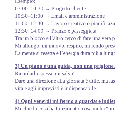
Esempio:
07:00–10:30 → Progetto cliente
10:30–11:00 → Email e amministrazione
11:00–12:30 → Lavoro creativo o pianificazi
12:30–14:00 → Pranzo e passeggiata
Tra un blocco e l’altro cerco di fare una vera 
Mi allungo, mi muovo, respiro, mi rendo pres
La mente si resetta e l’energia dura più a lung
3) Un piano è una guida, non una prigione.
Ricordarlo spesso mi salva!
Dare una direzione alla giornata è utile, ma las
vita e agli imprevisti è indispensabile.
4) Ogni venerdì mi fermo a guardare indiet
Mi chiedo cosa ha funzionato, cosa mi ha “pro