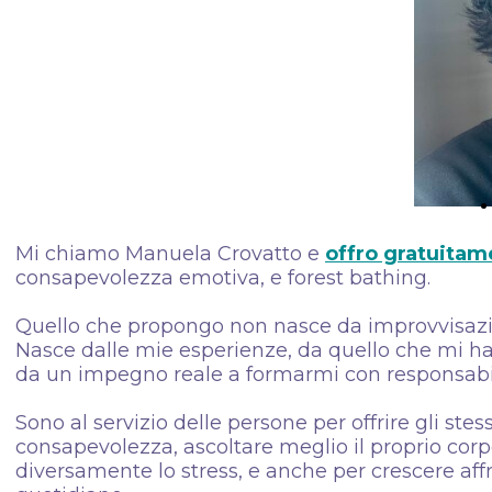
Mi chiamo Manuela Crovatto e
offro gratuitam
consapevolezza emotiva, e forest bathing.
Quello che propongo non nasce da improvvisazio
Nasce dalle mie esperienze, da quello che mi ha a
da un impegno reale a formarmi con responsabil
Sono al servizio delle persone per offrire gli st
consapevolezza, ascoltare meglio il proprio corpo
diversamente lo stress, e anche per crescere af