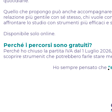
quotidiane.
Quello che propongo può anche accompagnare chi
relazione più gentile con sé stesso, chi vuole c
affrontare lo studio con strumenti più efficaci e s
Disponibile solo online.
Perché i percorsi sono gratuiti?
Perché ho chiuso la partita IVA dal 1 Luglio 2026
scoprire strumenit che potrebbero farle stare me
Ho sempre pensato che
“