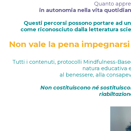
Quanto appres
in autonomia nella vita quotidia
Questi percorsi possono portare ad un
come riconosciuto dalla letteratura scien
Non vale la pena impegnarsi
Tutti i contenuti, protocolli Mindfulness-Ba
natura educativa e
al benessere, alla consapev
Non costituiscono né sostituisco
riabiltazion